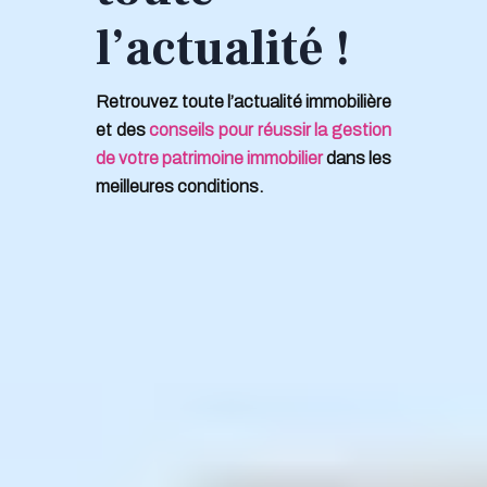
l’actualité !
Retrouvez toute l’actualité immobilière
et des
conseils pour réussir la gestion
de votre patrimoine immobilier
dans les
meilleures conditions.