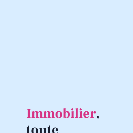
Immobilier
,
toute