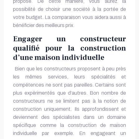
propose. De cette manière, vous aurez la
possibilité de choisir une société à la portée de
votre budget. La comparaison vous aidera aussi à
bénéficier des meilleurs prix.
Engager un constructeur
qualifié pour la construction
d’une maison individuelle
Bien que les constructeurs proposent à peu près
les mêmes services, leurs spécialités et
compétences ne sont pas pareilles. Certains sont
plus expérimentés que d’autres. Bon nombre de
constructeurs ne se limitent pas à la notion de
construction uniquement. Ils approfondissent et
deviennent des spécialistes dans un domaine
spécifique comme la construction de maison
individuelle par exemple. En engageant un