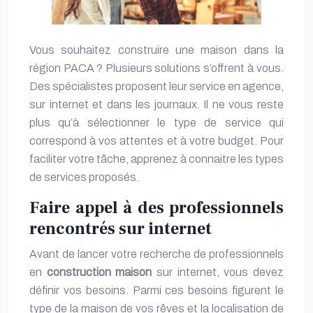
Vous souhaitez construire une maison dans la
région PACA ? Plusieurs solutions s’offrent à vous.
Des spécialistes proposent leur service en agence,
sur internet et dans les journaux.
Il ne vous reste
plus qu’à sélectionner le type de service qui
correspond à vos attentes et à votre budget. Pour
faciliter votre tâche, apprenez à connaitre les types
de services proposés.
Faire appel à des professionnels
rencontrés sur internet
Avant de lancer votre recherche de professionnels
en
construction maison
sur internet, vous devez
définir vos besoins. Parmi ces besoins figurent le
type de la maison de vos rêves et la localisation de