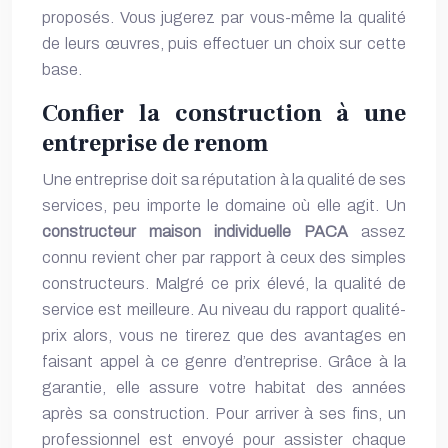
proposés. Vous jugerez par vous-même la qualité
de leurs œuvres, puis effectuer un choix sur cette
base.
Confier la construction à une
entreprise de renom
Une entreprise doit sa réputation à la qualité de ses
services, peu importe le domaine où elle agit. Un
constructeur maison individuelle PACA
assez
connu revient cher par rapport à ceux des simples
constructeurs. Malgré ce prix élevé, la qualité de
service est meilleure. Au niveau du rapport qualité-
prix alors, vous ne tirerez que des avantages en
faisant appel à ce genre d’entreprise. Grâce à la
garantie, elle assure votre habitat des années
après sa construction. Pour arriver à ses fins, un
professionnel est envoyé pour assister chaque