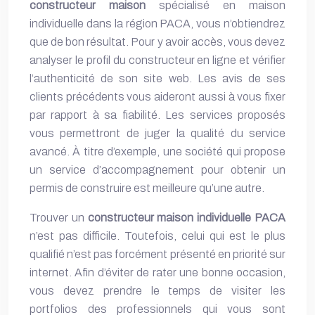
constructeur maison
spécialisé en maison
individuelle dans la région PACA, vous n’obtiendrez
que de bon résultat. Pour y avoir accès, vous devez
analyser le profil du constructeur en ligne et vérifier
l’authenticité de son site web. Les avis de ses
clients précédents vous aideront aussi à vous fixer
par rapport à sa fiabilité. Les services proposés
vous permettront de juger la qualité du service
avancé. À titre d’exemple, une société qui propose
un service d’accompagnement pour obtenir un
permis de construire est meilleure qu’une autre.
Trouver un
constructeur maison individuelle PACA
n’est pas difficile. Toutefois, celui qui est le plus
qualifié n’est pas forcément présenté en priorité sur
internet. Afin d’éviter de rater une bonne occasion,
vous devez prendre le temps de visiter les
portfolios des professionnels qui vous sont