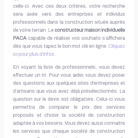
celle-ci. Avec ces deux critères, votre recherche
sera axée vers des entreprises et individus
professionnels dans la construction située auprès
de votre terrain. Le
constructeur maison individuelle
PACA
capable de réaliser vos souhaits s’affichera
dès que vous tapez le bon mot clé en ligne.
Cliquez
ici pour plus d’infos
.
En voyant la liste de professionnels, vous devez
effectuer un tri. Pour vous aider, vous devez poser
des questions aux quelques sites d’entreprises et
d’artisans que vous avez déjà présélectionnés. La
question sur le devis est obligatoire. Celui-ci vous
permettra de comparer le prix des services
proposés et choisir la société de construction
adaptée à vos besoins. Vous devez aussi connaitre
les services que chaque société de construction