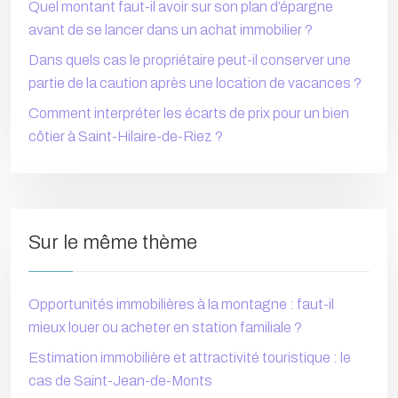
Quel montant faut-il avoir sur son plan d’épargne
avant de se lancer dans un achat immobilier ?
Dans quels cas le propriétaire peut-il conserver une
partie de la caution après une location de vacances ?
Comment interpréter les écarts de prix pour un bien
côtier à Saint-Hilaire-de-Riez ?
Sur le même thème
Opportunités immobilières à la montagne : faut-il
mieux louer ou acheter en station familiale ?
Estimation immobilière et attractivité touristique : le
cas de Saint-Jean-de-Monts