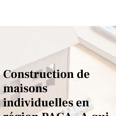
Construction de
maisons
individuelles en