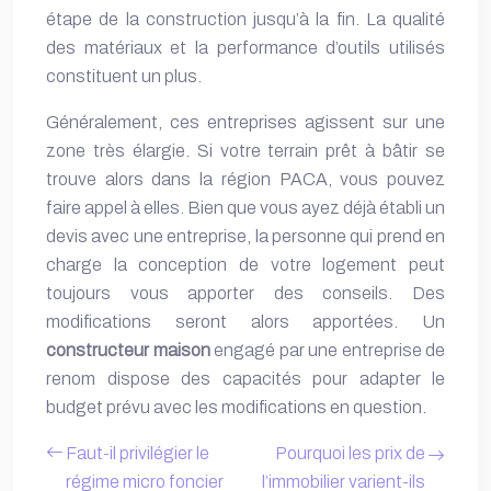
étape de la construction jusqu’à la fin. La qualité
des matériaux et la performance d’outils utilisés
constituent un plus.
Généralement, ces entreprises agissent sur une
zone très élargie. Si votre terrain prêt à bâtir se
trouve alors dans la région PACA, vous pouvez
faire appel à elles. Bien que vous ayez déjà établi un
devis avec une entreprise, la personne qui prend en
charge la conception de votre logement peut
toujours vous apporter des conseils. Des
modifications seront alors apportées. Un
constructeur maison
engagé par une entreprise de
renom dispose des capacités pour adapter le
budget prévu avec les modifications en question.
Faut-il privilégier le
Pourquoi les prix de
régime micro foncier
l’immobilier varient-ils