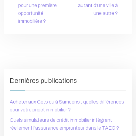
pour une première
autant d’une ville à
opportunité
une autre ?
immobilière ?
Dernières publications
Acheter aux Gets ou à Samoëns : quelles différences
pour votre projet immobilier ?
Quels simulateurs de crédit immobilier intègrent
réellement l’assurance emprunteur dans le TAEG ?