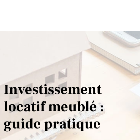
Investissement
locatif meublé :
guide pratique