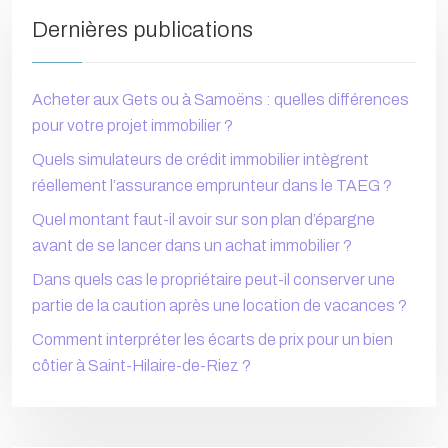
Dernières publications
Acheter aux Gets ou à Samoëns : quelles différences
pour votre projet immobilier ?
Quels simulateurs de crédit immobilier intègrent
réellement l’assurance emprunteur dans le TAEG ?
Quel montant faut-il avoir sur son plan d’épargne
avant de se lancer dans un achat immobilier ?
Dans quels cas le propriétaire peut-il conserver une
partie de la caution après une location de vacances ?
Comment interpréter les écarts de prix pour un bien
côtier à Saint-Hilaire-de-Riez ?