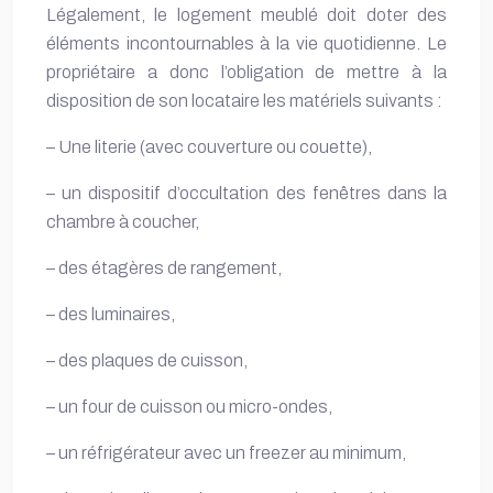
Légalement, le logement meublé doit doter des
éléments incontournables à la vie quotidienne. Le
propriétaire a donc l’obligation de mettre à la
disposition de son locataire les matériels suivants :
– Une literie (avec couverture ou couette),
– un dispositif d’occultation des fenêtres dans la
chambre à coucher,
– des étagères de rangement,
– des luminaires,
– des plaques de cuisson,
– un four de cuisson ou micro-ondes,
– un réfrigérateur avec un freezer au minimum,