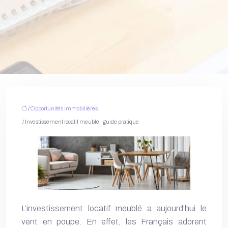
/
Opportunités immobilières
/ Investissement locatif meublé : guide pratique
L’investissement locatif meublé a aujourd’hui le
vent en poupe. En effet, les Français adorent