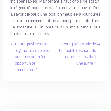
indispensables. Maintenant, il faut choisir le statut,
le régime d’imposition et déclarer votre activité. Bon
à savoir : le bail d’une location meublée a pour durée
d’un an au minimum et neuf mois pour un étudiant.
Le locataire a un préavis d’un mois tandis que
bailleur a de trois mois.
Faut-il privilégier le
Pourquoi les prix de
régime micro foncier
l’immobilier varient-ils
pour une première
autant d’une ville à
opportunité
une autre ?
immobilière ?