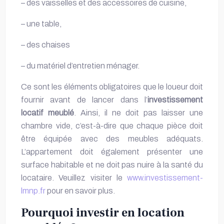
– des vaisselles et des accessoires de cuisine,
– une table,
– des chaises
– du matériel d’entretien ménager.
Ce sont les éléments obligatoires que le loueur doit
fournir avant de lancer dans l’
investissement
locatif meublé
. Ainsi, il ne doit pas laisser une
chambre vide, c’est-à-dire que chaque pièce doit
être équipée avec des meubles adéquats.
L’appartement doit également présenter une
surface habitable et ne doit pas nuire à la santé du
locataire. Veuillez visiter le
www.investissement-
lmnp.fr
pour en savoir plus.
Pourquoi investir en location