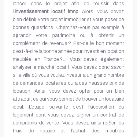
lancer dans le projet afin de réussir dans
l’
investissement locatif lmnp
. Alors, vous devez
bien définir votre projet immobilier et vous poser de
bonnes questions. Cherchez-vous par exemple à
agrandir votre patrimoine ou à obtenir un
complément de revenus ? Est-ce le bon moment
c’est-à-dire la bonne année pour investir en location
meublée en France ?… Vous devez également
analyser le marché locatif. Vous devez donc savoir
si la ville où vous voulez investir a un grand nombre
de demandes locataires ou a des hausses prix de
location. Ainsi, vous devez opter pour un bien
attractif, ce qui vous permet de trouver un locataire
idéal. L’étape suivante c’est l’acquisition du
logement dont vous devez signer un contrat de
compromis de vente. Vous devez ainsi régler les
frais de notaire et l’achat des meubles