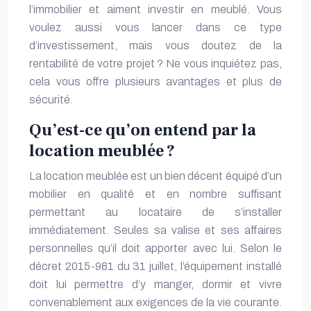
l’immobilier et aiment investir en meublé. Vous
voulez aussi vous lancer dans ce type
d’investissement, mais vous doutez de la
rentabilité de votre projet ? Ne vous inquiétez pas,
cela vous offre plusieurs avantages et plus de
sécurité.
Qu’est-ce qu’on entend par la
location meublée ?
La location meublée est un bien décent équipé d’un
mobilier en qualité et en nombre suffisant
permettant au locataire de s’installer
immédiatement. Seules sa valise et ses affaires
personnelles qu’il doit apporter avec lui. Selon le
décret 2015-981 du 31 juillet, l’équipement installé
doit lui permettre d’y manger, dormir et vivre
convenablement aux exigences de la vie courante.