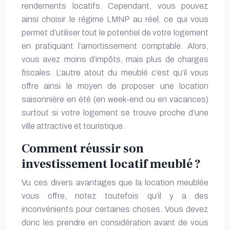
rendements locatifs. Cependant, vous pouvez
ainsi choisir le régime LMNP au réel, ce qui vous
permet d’utiliser tout le potentiel de votre logement
en pratiquant l’amortissement comptable. Alors,
vous avez moins d’impôts, mais plus de charges
fiscales. L’autre atout du meublé c’est qu’il vous
offre ainsi le moyen de proposer une location
saisonnière en été (en week-end ou en vacances)
surtout si votre logement se trouve proche d’une
ville attractive et touristique.
Comment réussir son
investissement locatif meublé ?
Vu ces divers avantages que la location meublée
vous offre, notez toutefois qu’il y a des
inconvénients pour certaines choses. Vous devez
donc les prendre en considération avant de vous