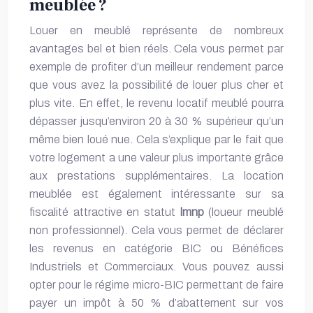
meublée ?
Louer en meublé représente de nombreux
avantages bel et bien réels. Cela vous permet par
exemple de profiter d’un meilleur rendement parce
que vous avez la possibilité de louer plus cher et
plus vite. En effet, le revenu locatif meublé pourra
dépasser jusqu’environ 20 à 30 % supérieur qu’un
même bien loué nue. Cela s’explique par le fait que
votre logement a une valeur plus importante grâce
aux prestations supplémentaires. La location
meublée est également intéressante sur sa
fiscalité attractive en statut
lmnp
(loueur meublé
non professionnel). Cela vous permet de déclarer
les revenus en catégorie BIC ou Bénéfices
Industriels et Commerciaux. Vous pouvez aussi
opter pour le régime micro-BIC permettant de faire
payer un impôt à 50 % d’abattement sur vos