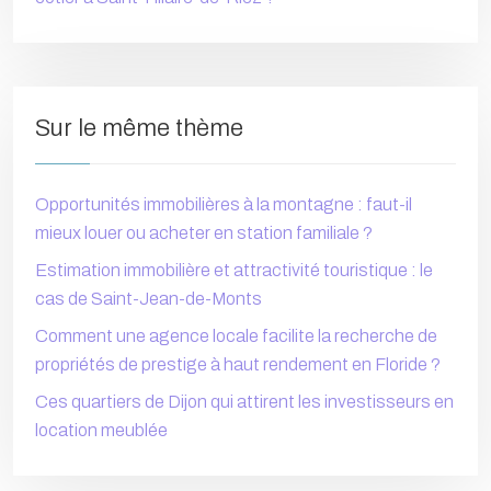
Sur le même thème
Opportunités immobilières à la montagne : faut-il
mieux louer ou acheter en station familiale ?
Estimation immobilière et attractivité touristique : le
cas de Saint-Jean-de-Monts
Comment une agence locale facilite la recherche de
propriétés de prestige à haut rendement en Floride ?
Ces quartiers de Dijon qui attirent les investisseurs en
location meublée