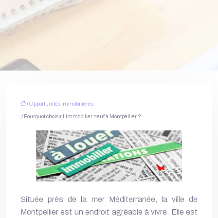
/
Opportunités immobilières
/ Pourquoi choisir l’immobilier neuf à Montpellier ?
Située près de la mer Méditerranée, la ville de
Montpellier est un endroit agréable à vivre. Elle est