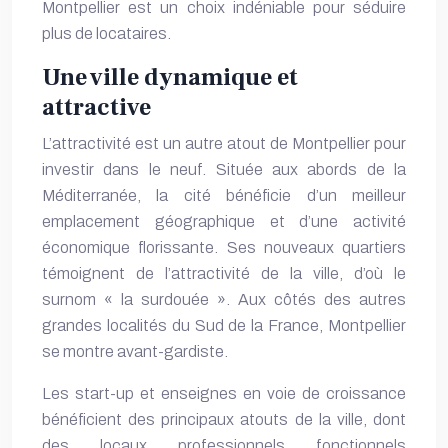
Montpellier est un choix indéniable pour séduire
plus de locataires.
Une ville dynamique et
attractive
L’attractivité est un autre atout de Montpellier pour
investir dans le neuf. Située aux abords de la
Méditerranée, la cité bénéficie d’un meilleur
emplacement géographique et d’une activité
économique florissante. Ses nouveaux quartiers
témoignent de l’attractivité de la ville, d’où le
surnom « la surdouée ». Aux côtés des autres
grandes localités du Sud de la France, Montpellier
se montre avant-gardiste.
Les start-up et enseignes en voie de croissance
bénéficient des principaux atouts de la ville, dont
des locaux professionnels fonctionnels