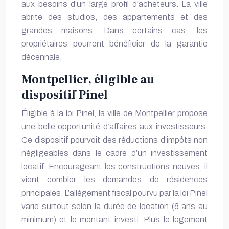
aux besoins d’un large profil d’acheteurs. La ville
abrite des studios, des appartements et des
grandes maisons. Dans certains cas, les
propriétaires pourront bénéficier de la garantie
décennale.
Montpellier, éligible au
dispositif Pinel
Éligible à la loi Pinel, la ville de Montpellier propose
une belle opportunité d’affaires aux investisseurs.
Ce dispositif pourvoit des réductions d’impôts non
négligeables dans le cadre d’un investissement
locatif. Encourageant les constructions neuves, il
vient combler les demandes de résidences
principales. L’allègement fiscal pourvu par la loi Pinel
varie surtout selon la durée de location (6 ans au
minimum) et le montant investi. Plus le logement