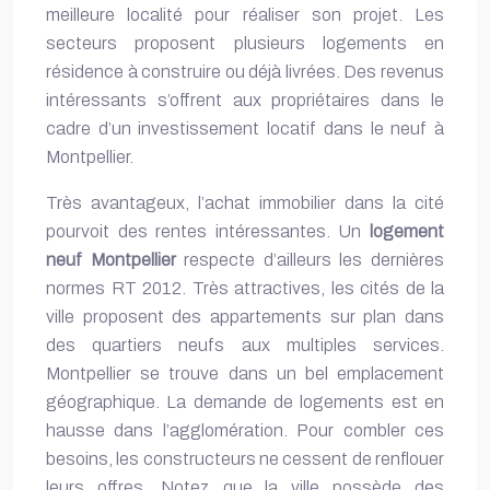
meilleure localité pour réaliser son projet. Les
secteurs proposent plusieurs logements en
résidence à construire ou déjà livrées. Des revenus
intéressants s’offrent aux propriétaires dans le
cadre d’un investissement locatif dans le neuf à
Montpellier.
Très avantageux, l’achat immobilier dans la cité
pourvoit des rentes intéressantes. Un
logement
neuf Montpellier
respecte d’ailleurs les dernières
normes RT 2012. Très attractives, les cités de la
ville proposent des appartements sur plan dans
des quartiers neufs aux multiples services.
Montpellier se trouve dans un bel emplacement
géographique. La demande de logements est en
hausse dans l’agglomération. Pour combler ces
besoins, les constructeurs ne cessent de renflouer
leurs offres. Notez que la ville possède des