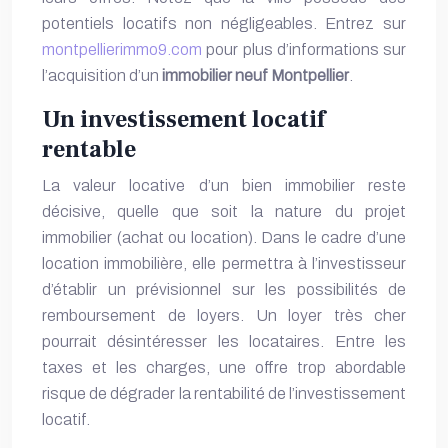
potentiels locatifs non négligeables. Entrez sur
montpellierimmo9.com
pour plus d’informations sur
l’acquisition d’un
immobilier neuf Montpellier
.
Un investissement locatif
rentable
La valeur locative d’un bien immobilier reste
décisive, quelle que soit la nature du projet
immobilier (achat ou location). Dans le cadre d’une
location immobilière, elle permettra à l’investisseur
d’établir un prévisionnel sur les possibilités de
remboursement de loyers. Un loyer très cher
pourrait désintéresser les locataires. Entre les
taxes et les charges, une offre trop abordable
risque de dégrader la rentabilité de l’investissement
locatif.