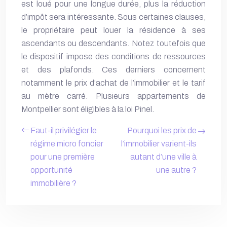
est loué pour une longue durée, plus la réduction
d’impôt sera intéressante. Sous certaines clauses,
le propriétaire peut louer la résidence à ses
ascendants ou descendants. Notez toutefois que
le dispositif impose des conditions de ressources
et des plafonds. Ces derniers concernent
notamment le prix d’achat de l’immobilier et le tarif
au mètre carré. Plusieurs appartements de
Montpellier sont éligibles à la loi Pinel.
Faut-il privilégier le
Pourquoi les prix de
régime micro foncier
l’immobilier varient-ils
pour une première
autant d’une ville à
opportunité
une autre ?
immobilière ?