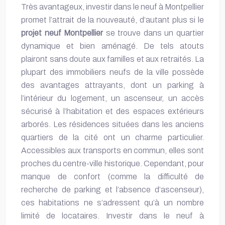
Très avantageux, investir dans le neuf à Montpellier
promet l’attrait de la nouveauté, d’autant plus si le
projet neuf Montpellier
se trouve dans un quartier
dynamique et bien aménagé. De tels atouts
plairont sans doute aux familles et aux retraités. La
plupart des immobiliers neufs de la ville possède
des avantages attrayants, dont un parking à
l’intérieur du logement, un ascenseur, un accès
sécurisé à l’habitation et des espaces extérieurs
arborés. Les résidences situées dans les anciens
quartiers de la cité ont un charme particulier.
Accessibles aux transports en commun, elles sont
proches du centre-ville historique. Cependant, pour
manque de confort (comme la difficulté de
recherche de parking et l’absence d’ascenseur),
ces habitations ne s’adressent qu’à un nombre
limité de locataires. Investir dans le neuf à