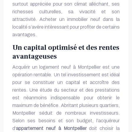
surtout appréciée pour son climat alléchant, ses
richesses culturelles, sa vivacité et son
attractivité. Acheter un immobilier neuf dans la
localité s’avère intéressant pour profiter de certains
avantages.
Un capital optimisé et des rentes
avantageuses
Acquérir un logement neuf à Montpellier est une
opération rentable. Un tel investissement est idéal
pour se constituer un capital et accroître des
rentes. Une étude du secteur et des prestations
est néanmoins indispensable pour obtenir le
maximum de bénéfice. Abritant plusieurs quartiers,
Montpellier séduit de nombreux investisseurs.
Selon ses besoins et son budget, l’acquéreur
d’
appartement neuf à Montpellier
doit choisir la