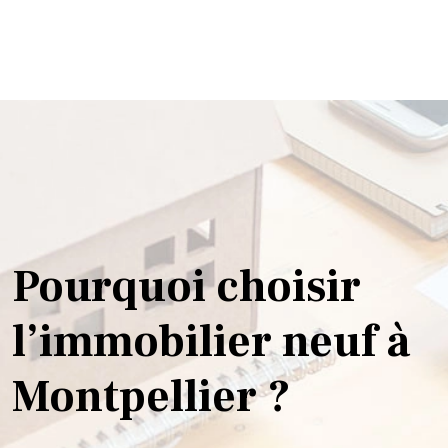
Pourquoi choisir
l’immobilier neuf à
Montpellier ?