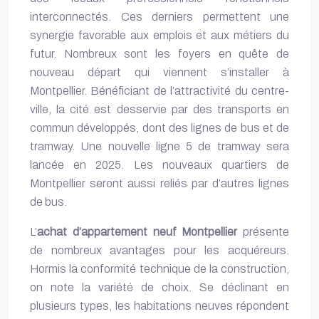
interconnectés. Ces derniers permettent une
synergie favorable aux emplois et aux métiers du
futur. Nombreux sont les foyers en quête de
nouveau départ qui viennent s’installer à
Montpellier. Bénéficiant de l’attractivité du centre-
ville, la cité est desservie par des transports en
commun développés, dont des lignes de bus et de
tramway. Une nouvelle ligne 5 de tramway sera
lancée en 2025. Les nouveaux quartiers de
Montpellier seront aussi reliés par d’autres lignes
de bus.
L’
achat d’appartement neuf Montpellier
présente
de nombreux avantages pour les acquéreurs.
Hormis la conformité technique de la construction,
on note la variété de choix. Se déclinant en
plusieurs types, les habitations neuves répondent