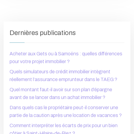
Dernières publications
Acheter aux Gets ou à Samoëns : quelles différences
pour votre projet immobilier ?
Quels simulateurs de crédit immobilier intègrent
réellement l’assurance emprunteur dans le TAEG ?
Quel montant faut-il avoir sur son plan d’épargne
avant de se lancer dans un achat immobilier ?
Dans quels cas le propriétaire peut-il conserver une
partie de la caution après une location de vacances ?
Comment interpréter les écarts de prix pour un bien
côtier à Saint-Hilaire-de-Riez ?