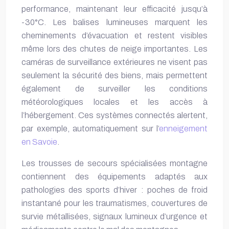
performance, maintenant leur efficacité jusqu’à
-30°C. Les balises lumineuses marquent les
cheminements d’évacuation et restent visibles
même lors des chutes de neige importantes. Les
caméras de surveillance extérieures ne visent pas
seulement la sécurité des biens, mais permettent
également de surveiller les conditions
météorologiques locales et les accès à
l’hébergement. Ces systèmes connectés alertent,
par exemple, automatiquement sur l’
enneigement
en Savoie
.
Les trousses de secours spécialisées montagne
contiennent des équipements adaptés aux
pathologies des sports d’hiver : poches de froid
instantané pour les traumatismes, couvertures de
survie métallisées, signaux lumineux d’urgence et