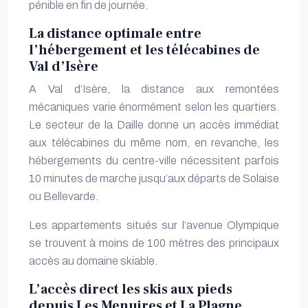
pénible en fin de journée.
La distance optimale entre
l’hébergement et les télécabines de
Val d’Isère
A Val d’Isère, la distance aux remontées
mécaniques varie énormément selon les quartiers.
Le secteur de la Daille donne un accès immédiat
aux télécabines du même nom, en revanche, les
hébergements du centre-ville nécessitent parfois
10 minutes de marche jusqu’aux départs de Solaise
ou Bellevarde.
Les appartements situés sur l’avenue Olympique
se trouvent à moins de 100 mètres des principaux
accès au domaine skiable.
L’accès direct les skis aux pieds
depuis Les Menuires et La Plagne