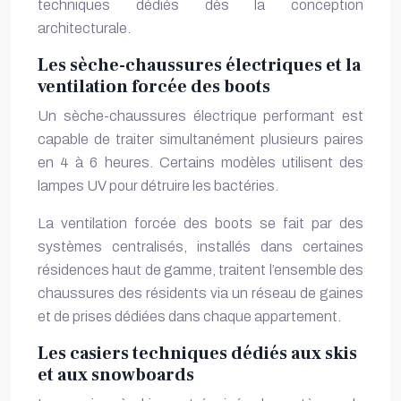
techniques dédiés dès la conception
architecturale.
Les sèche-chaussures électriques et la
ventilation forcée des boots
Un sèche-chaussures électrique performant est
capable de traiter simultanément plusieurs paires
en 4 à 6 heures. Certains modèles utilisent des
lampes UV pour détruire les bactéries.
La ventilation forcée des boots se fait par des
systèmes centralisés, installés dans certaines
résidences haut de gamme, traitent l’ensemble des
chaussures des résidents via un réseau de gaines
et de prises dédiées dans chaque appartement.
Les casiers techniques dédiés aux skis
et aux snowboards