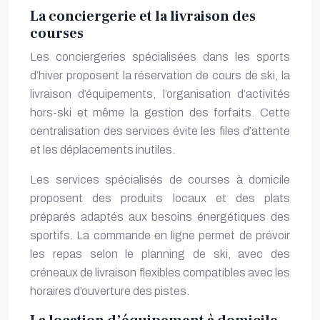
La conciergerie et la livraison des
courses
Les conciergeries spécialisées dans les sports
d’hiver proposent la réservation de cours de ski, la
livraison d’équipements, l’organisation d’activités
hors-ski et même la gestion des forfaits. Cette
centralisation des services évite les files d’attente
et les déplacements inutiles.
Les services spécialisés de courses à domicile
proposent des produits locaux et des plats
préparés adaptés aux besoins énergétiques des
sportifs. La commande en ligne permet de prévoir
les repas selon le planning de ski, avec des
créneaux de livraison flexibles compatibles avec les
horaires d’ouverture des pistes.