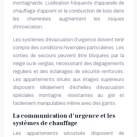
montagnards. L’utilisation fréquente d’appareils de
chauffage d’appoint et la combustion de bois dans
les cheminées augmentent les risques
d’intoxication.
Les systèmes d’évacuation d’urgence doivent tenir
compte des conditions hivernales particulières. Les
sorties de secours peuvent être bloquées par la
neige ou le verglas, nécessitant des dégagements
réguliers et des éclairages de sécurité renforcés.
Les appartements situés aux étages supérieurs
disposent idéalement d’échelles d’évacuation
spéciales montagne, résistantes au gel et
facilement manipulables même avec des gants.
La communication d’urgence et les
systèmes de chauffage
Les appartements sécurisés disposent de