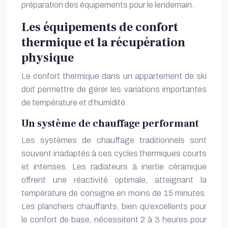
préparation des équipements pour le lendemain.
Les équipements de confort
thermique et la récupération
physique
Le confort thermique dans un appartement de ski
doit permettre de gérer les variations importantes
de température et d’humidité.
Un système de chauffage performant
Les systèmes de chauffage traditionnels sont
souvent inadaptés à ces cycles thermiques courts
et intenses. Les radiateurs à inertie céramique
offrent une réactivité optimale, atteignant la
température de consigne en moins de 15 minutes.
Les planchers chauffants, bien qu’excellents pour
le confort de base, nécessitent 2 à 3 heures pour