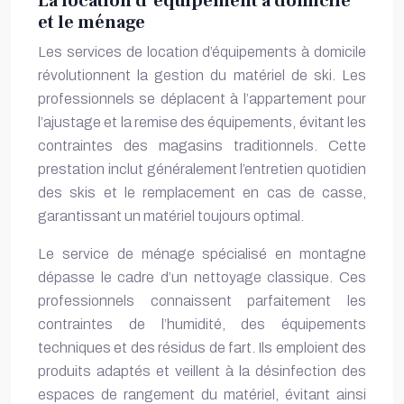
La location d’équipement à domicile
et le ménage
Les services de location d’équipements à domicile
révolutionnent la gestion du matériel de ski. Les
professionnels se déplacent à l’appartement pour
l’ajustage et la remise des équipements, évitant les
contraintes des magasins traditionnels. Cette
prestation inclut généralement l’entretien quotidien
des skis et le remplacement en cas de casse,
garantissant un matériel toujours optimal.
Le service de ménage spécialisé en montagne
dépasse le cadre d’un nettoyage classique. Ces
professionnels connaissent parfaitement les
contraintes de l’humidité, des équipements
techniques et des résidus de fart. Ils emploient des
produits adaptés et veillent à la désinfection des
espaces de rangement du matériel, évitant ainsi