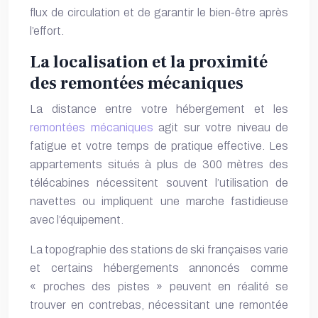
flux de circulation et de garantir le bien-être après
l’effort.
La localisation et la proximité
des remontées mécaniques
La distance entre votre hébergement et les
remontées mécaniques
agit sur votre niveau de
fatigue et votre temps de pratique effective. Les
appartements situés à plus de 300 mètres des
télécabines nécessitent souvent l’utilisation de
navettes ou impliquent une marche fastidieuse
avec l’équipement.
La topographie des stations de ski françaises varie
et certains hébergements annoncés comme
« proches des pistes » peuvent en réalité se
trouver en contrebas, nécessitant une remontée