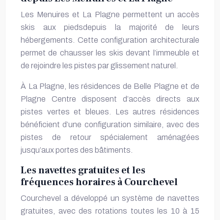
Les Menuires et La Plagne permettent un accès
skis aux piedsdepuis la majorité de leurs
hébergements. Cette configuration architecturale
permet de chausser les skis devant l’immeuble et
de rejoindre les pistes par glissement naturel.
À La Plagne, les résidences de Belle Plagne et de
Plagne Centre disposent d’accès directs aux
pistes vertes et bleues. Les autres résidences
bénéficient d’une configuration similaire, avec des
pistes de retour spécialement aménagées
jusqu’aux portes des bâtiments.
Les navettes gratuites et les
fréquences horaires à Courchevel
Courchevel a développé un système de navettes
gratuites, avec des rotations toutes les 10 à 15