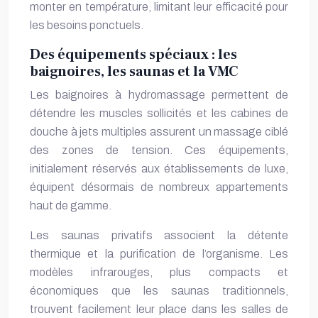
monter en température, limitant leur efficacité pour
les besoins ponctuels.
Des équipements spéciaux : les
baignoires, les saunas et la VMC
Les baignoires à hydromassage permettent de
détendre les muscles sollicités et les cabines de
douche à jets multiples assurent un massage ciblé
des zones de tension. Ces équipements,
initialement réservés aux établissements de luxe,
équipent désormais de nombreux appartements
haut de gamme.
Les saunas privatifs associent la détente
thermique et la purification de l’organisme. Les
modèles infrarouges, plus compacts et
économiques que les saunas traditionnels,
trouvent facilement leur place dans les salles de