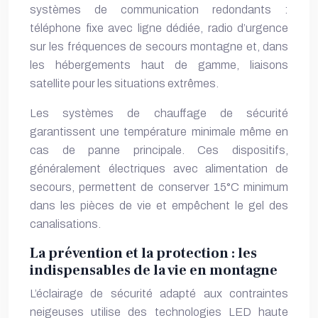
systèmes de communication redondants :
téléphone fixe avec ligne dédiée, radio d’urgence
sur les fréquences de secours montagne et, dans
les hébergements haut de gamme, liaisons
satellite pour les situations extrêmes.
Les systèmes de chauffage de sécurité
garantissent une température minimale même en
cas de panne principale. Ces dispositifs,
généralement électriques avec alimentation de
secours, permettent de conserver 15°C minimum
dans les pièces de vie et empêchent le gel des
canalisations.
La prévention et la protection : les
indispensables de la vie en montagne
L’éclairage de sécurité adapté aux contraintes
neigeuses utilise des technologies LED haute