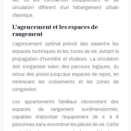
circulation diffèrent d’un hébergement urbain
classique.
L’agencement et les espaces de
rangement
L’agencement optimal prévoit des sasentre les
espaces techniques et les zones de vie, évitant la
propagation d’humidité et d’odeurs. La circulation
doit s’organiser selon des parcours logiques, du
retour des pistes jusqu’aux espaces de repos, en
minimisant les croisements et les zones de
congestion.
Les appartements familiaux nécessitent des
espaces de rangement surdimensionnés,
capables d’absorber l’équipement de 4 à 6
personnes sans encombrer les pièces de vie. Cette