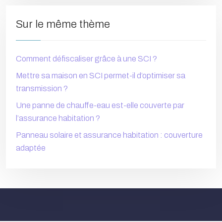
Sur le même thème
Comment défiscaliser grâce à une SCI ?
Mettre sa maison en SCI permet-il d’optimiser sa
transmission ?
Une panne de chauffe-eau est-elle couverte par
l’assurance habitation ?
Panneau solaire et assurance habitation : couverture
adaptée