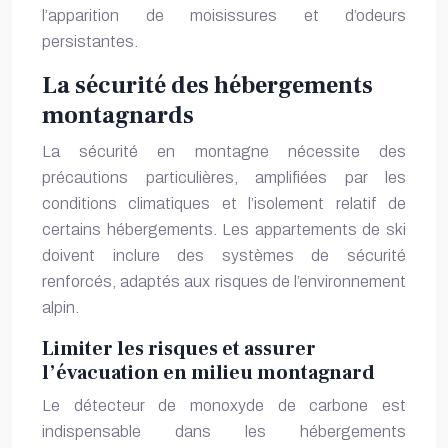
l’apparition de moisissures et d’odeurs
persistantes.
La sécurité des hébergements
montagnards
La sécurité en montagne nécessite des
précautions particulières, amplifiées par les
conditions climatiques et l’isolement relatif de
certains hébergements. Les appartements de ski
doivent inclure des systèmes de sécurité
renforcés, adaptés aux risques de l’environnement
alpin.
Limiter les risques et assurer
l’évacuation en milieu montagnard
Le détecteur de monoxyde de carbone est
indispensable dans les hébergements