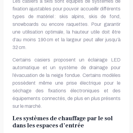
Les casiers à skis sont équipés de systèmes de
fixation ajustables pour pouvoir accueillir différents
types de matériel : skis alpins, skis de fond,
snowboards ou encore raquettes. Pour garantir
une utilisation optimale, la hauteur utile doit être
d’au moins 190 cm et la largeur peut aller jusqu’à
32 cm.
Certains casiers proposent un éclairage LED
automatique et un système de drainage pour
l’évacuation de la neige fondue. Certains modèles
possèdent même une prise électrique pour le
séchage des fixations électroniques et des
équipements connectés, de plus en plus présents
sur le marché.
Les systèmes de chauffage par le sol
dans les espaces d’entrée