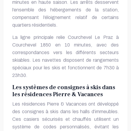
minutes en haute saison. Les arrêts desservent
l’ensemble des hébergements de la station,
compensant l’éloignement relatif de certains
quartiers résidentiels.
La ligne principale relie Courchevel Le Praz à
Courchevel 1850 en 10 minutes, avec des
correspondances vers les différents secteurs
skiables. Les navettes disposent de rangements
spéciaux pour les skis et fonctionnent de 7h30 à
23h30.
Les systèmes de consignes à skis dans
les résidences Pierre & Vacances
Les résidences Pierre & Vacances ont développé
des consignes à skis dans les halls d’immeubles.
Ces casiers sécurisés et chauffés utilisent un
système de codes personnalisés, évitant les