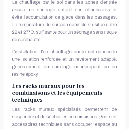
Le chauffage par le sol dans les zones d’entrée
assure un séchage naturel des chaussures et
évite l’accumulation de glace dans les passages.
La température de surface optimale se situe entre
22 et 27°C, suffisante pour un séchage sans risque
de surchauffe.
L’installation d’un chauffage par le sol nécessite
une isolation renforcée et un revêtement adapté,
généralement en carrelage antidérapant ou en
résine époxy.
Les racks muraux pour les
combinaisons et les équipements
techniques
Les racks muraux spécialisés permettent de
suspendre et de sécher les combinaisons, gants et
accessoires techniques sans occuper l’espace au