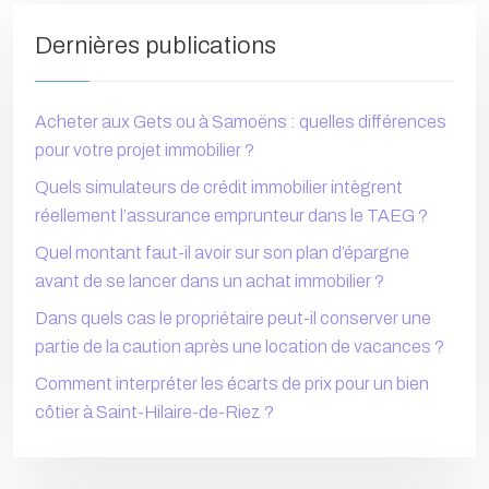
Dernières publications
Acheter aux Gets ou à Samoëns : quelles différences
pour votre projet immobilier ?
Quels simulateurs de crédit immobilier intègrent
réellement l’assurance emprunteur dans le TAEG ?
Quel montant faut-il avoir sur son plan d’épargne
avant de se lancer dans un achat immobilier ?
Dans quels cas le propriétaire peut-il conserver une
partie de la caution après une location de vacances ?
Comment interpréter les écarts de prix pour un bien
côtier à Saint-Hilaire-de-Riez ?