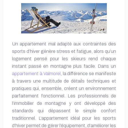
Un appartement mal adapté aux contraintes des
sports d’hiver génère stress et fatigue, alors qu’un
logement pensé pour les skieurs rend chaque
instant passé en montagne plus facile. Dans un
appartement à Valmorel
, la différence se manifeste
à travers une multitude de détails techniques et
pratiques qui, ensemble, créent un environnement
parfaitement fonctionnel. Les professionnels de
l’immobilier de montagne y ont développé des
standards qui dépassent le simple confort
traditionnel. L’appartement idéal pour les sports
d’hiver permet de gérer l’équipement, d’améliorer les