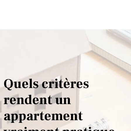
Quels critères
rendent un
appartement