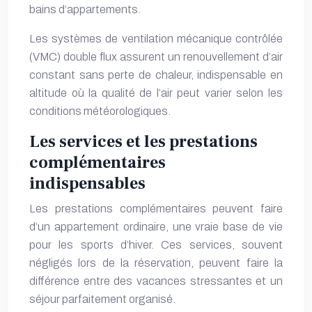
bains d’appartements.
Les systèmes de ventilation mécanique contrôlée
(VMC) double flux assurent un renouvellement d’air
constant sans perte de chaleur, indispensable en
altitude où la qualité de l’air peut varier selon les
conditions météorologiques.
Les services et les prestations
complémentaires
indispensables
Les prestations complémentaires peuvent faire
d’un appartement ordinaire, une vraie base de vie
pour les sports d’hiver. Ces services, souvent
négligés lors de la réservation, peuvent faire la
différence entre des vacances stressantes et un
séjour parfaitement organisé.