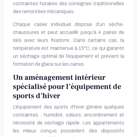
contraintes horaires des consignes traditionnelles
des remontées mécaniques.
Chaque casier individuel dispose d’un sèche-
chaussures et peut accueillir jusqu’à 4 paires de
skis avec leurs fixations. Dans certains cas, la
température est maintenue à 15°C, ce qui garantit
un séchage optimal de l’équipement et prévient la
formation de glace sur les carres.
Un aménagement intérieur
spécialisé pour l’équipement de
sports d’hiver
L’équipement des sports d’hiver génère quelques
contraintes : humidité, odeurs, encombrement et
nécessité de séchage rapide. Les appartements
les mieux conçus possèdent des dispositifs