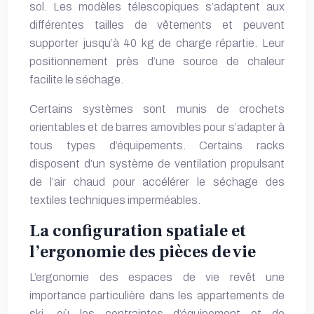
sol. Les modèles télescopiques s’adaptent aux
différentes tailles de vêtements et peuvent
supporter jusqu’à 40 kg de charge répartie. Leur
positionnement près d’une source de chaleur
facilite le séchage.
Certains systèmes sont munis de crochets
orientables et de barres amovibles pour s’adapter à
tous types d’équipements. Certains racks
disposent d’un système de ventilation propulsant
de l’air chaud pour accélérer le séchage des
textiles techniques imperméables.
La configuration spatiale et
l’ergonomie des pièces de vie
L’ergonomie des espaces de vie revêt une
importance particulière dans les appartements de
ski, où les contraintes d’équipement et de