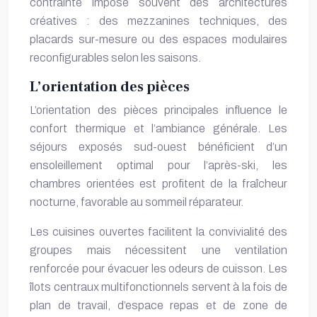
contrainte impose souvent des architectures
créatives : des mezzanines techniques, des
placards sur-mesure ou des espaces modulaires
reconfigurables selon les saisons.
L’orientation des pièces
L’orientation des pièces principales influence le
confort thermique et l’ambiance générale. Les
séjours exposés sud-ouest bénéficient d’un
ensoleillement optimal pour l’après-ski, les
chambres orientées est profitent de la fraîcheur
nocturne, favorable au sommeil réparateur.
Les cuisines ouvertes facilitent la convivialité des
groupes mais nécessitent une ventilation
renforcée pour évacuer les odeurs de cuisson. Les
îlots centraux multifonctionnels servent à la fois de
plan de travail, d’espace repas et de zone de