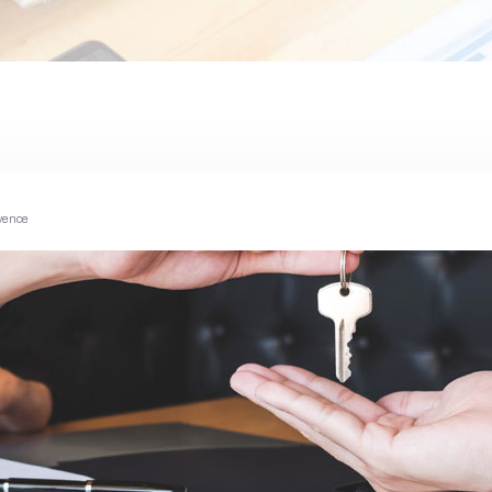
ayence