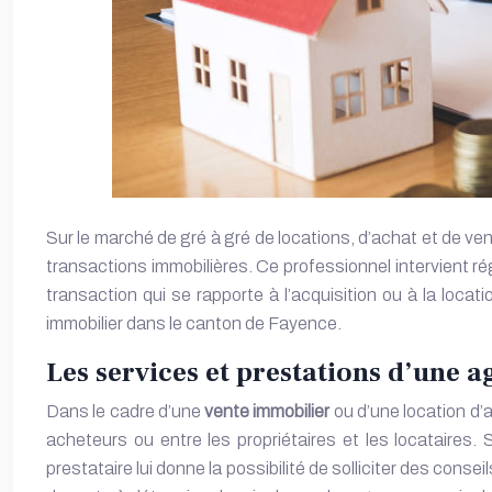
Sur le marché de gré à gré de locations, d’achat et de ven
transactions immobilières. Ce professionnel intervient 
transaction qui se rapporte à l’acquisition ou à la loca
immobilier dans le canton de Fayence.
Les services et prestations d’une 
Dans le cadre d’une
vente immobilier
ou d’une location d’a
acheteurs ou entre les propriétaires et les locataires.
prestataire lui donne la possibilité de solliciter des cons