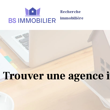
Recherche
immobilière
Trouver une agence 