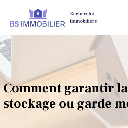
Recherche
immobilière
Comment garantir la 
stockage ou garde m